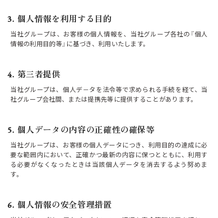
3. 個人情報を利用する目的
当社グループは、お客様の個人情報を、当社グループ各社の『個人
情報の利用目的等』に基づき、利用いたします。
4. 第三者提供
当社グループは、個人デ－タを法令等で求められる手続を経て、当
社グループ会社間、または提携先等に提供することがあります。
5. 個人データの内容の正確性の確保等
当社グループは、お客様の個人データにつき、利用目的の達成に必
要な範囲内において、正確かつ最新の内容に保つとともに、利用す
る必要がなくなったときは当該個人データを消去するよう努めま
す。
6. 個人情報の安全管理措置