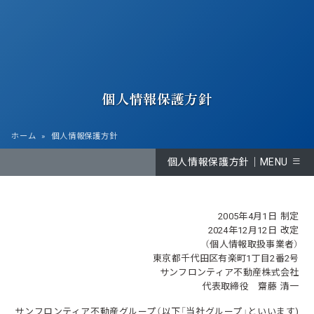
個人情報保護方針
ホーム
個人情報保護方針
個人情報保護方針｜MENU
2005年
4月1日 制定
2024年12月12日 改定
（個人情報取扱事業者）
東京都千代田区有楽町1丁目2番2号
サンフロンティア不動産株式会社
代表取締役 齋藤 清一
サンフロンティア不動産グループ（以下「当社グループ」といいます)